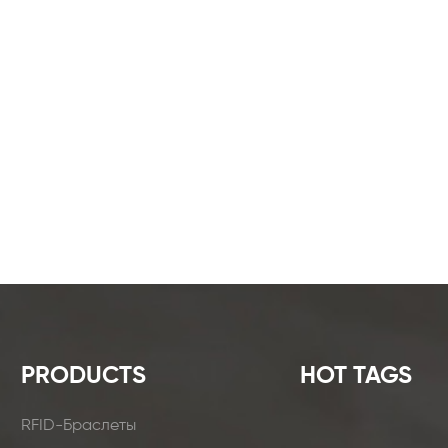
PRODUCTS
HOT TAGS
RFID-Браслеты